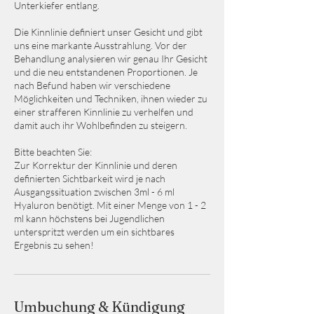
Unterkiefer entlang.
Die Kinnlinie definiert unser Gesicht und gibt
uns eine markante Ausstrahlung. Vor der
Behandlung analysieren wir genau Ihr Gesicht
und die neu entstandenen Proportionen. Je
nach Befund haben wir verschiedene
Möglichkeiten und Techniken, ihnen wieder zu
einer strafferen Kinnlinie zu verhelfen und
damit auch ihr Wohlbefinden zu steigern.
Bitte beachten Sie:
Zur Korrektur der Kinnlinie und deren
definierten Sichtbarkeit wird je nach
Ausgangssituation zwischen 3ml - 6 ml
Hyaluron benötigt. Mit einer Menge von 1 - 2
ml kann höchstens bei Jugendlichen
unterspritzt werden um ein sichtbares
Ergebnis zu sehen!
Umbuchung & Kündigung